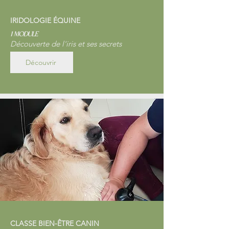
IRIDOLOGIE ÉQUINE
1 module
Découverte de l'iris et ses secrets
Découvrir
CLASSE BIEN-ÊTRE CANIN